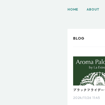
HOME
ABOUT
ブラックフライデー
2024/11/26 11:45