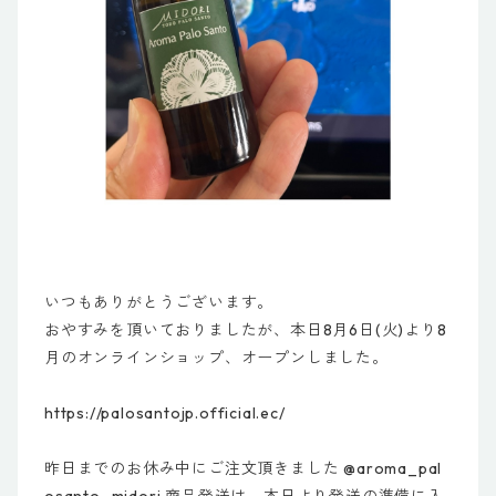
いつもありがとうございます。
おやすみを頂いておりましたが、本日8月6日(火)より8
月のオンラインショップ、オープンしました。
https://palosantojp.official.ec/
昨日までのお休み中にご注文頂きました @aroma_pal