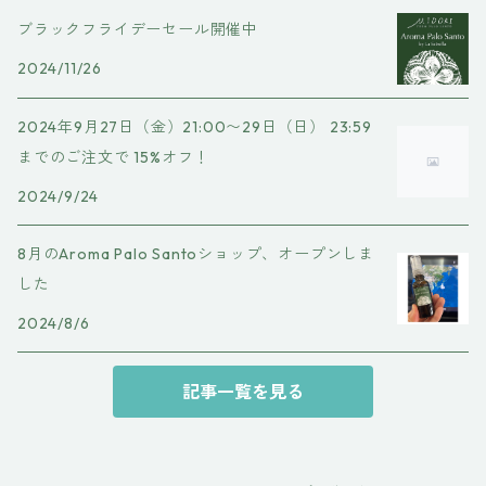
ブラックフライデーセール開催中
2024/11/26
2024年9月27日（金）21:00〜29日（日） 23:59
までのご注文で 15%オフ！
2024/9/24
8月のAroma Palo Santoショップ、オープンしま
した
2024/8/6
記事一覧を見る