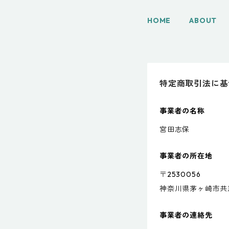
HOME
ABOUT
特定商取引法に基
事業者の名称
宮田志保
事業者の所在地
〒2530056
神奈川県茅ヶ崎市共恵1-
事業者の連絡先