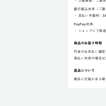
・ 口座振替：ご請
銀行振込決済（ご請
・ 支払い手数料：3
PayPay決済:
・ ショップにて発
商品のお届け時期
代金のお支払い確定
後払い決済の場合は
返品について
商品に欠陥がある場