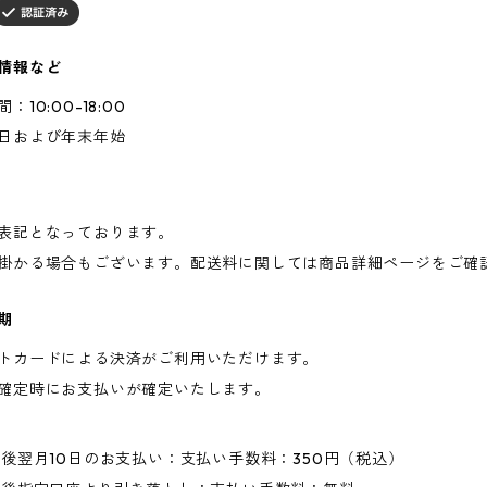
情報など
10:00-18:00
日および年末年始
表記となっております。
掛かる場合もございます。配送料に関しては商品詳細ページをご確
期
トカードによる決済がご利用いただけます。
確定時にお支払いが確定いたします。
求後翌月10日のお支払い：支払い手数料：350円（税込）