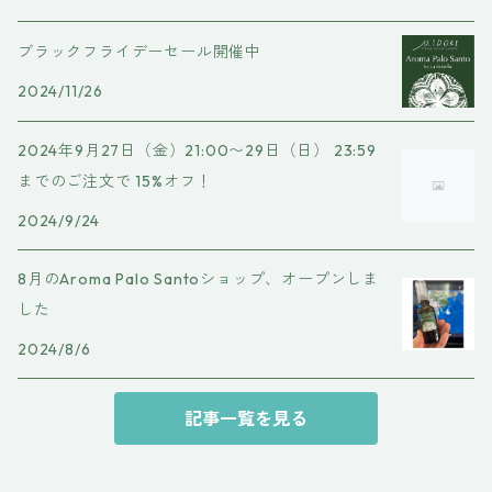
ブラックフライデーセール開催中
2024/11/26
2024年9月27日（金）21:00〜29日（日） 23:59
までのご注文で 15%オフ！
2024/9/24
8月のAroma Palo Santoショップ、オープンしま
した
2024/8/6
記事一覧を見る