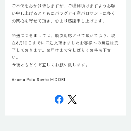
ご不便をおかけ致しますが、ご理解頂けますようお願
い申し上げるとともにパラグアイ産パロサントに多く
の関心を寄せて頂き、心より感謝申し上げます。
発送につきましては、順次対応させて頂いており、現
在6月10日までにご注文頂きましたお客様への発送は完
了しております。お届けまで今しばらくお待ち下さ
い。
今後ともどうぞ宜しくお願い致します。
Aroma Palo Santo MIDORI