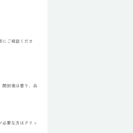
師にご相談くださ
。開封後は香り、品
が必要な方はクリッ