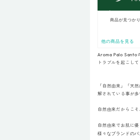
Aroma Palo 
トラブルを起こして
「自然由来」「天然
解されている事が多
自然由来だからこそ
自然由来でお肌に優
様々なブランドのバ