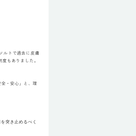
ソルトで過去に皮膚
何度もありました。
安全・安心」と、理
因を突き止めるべく