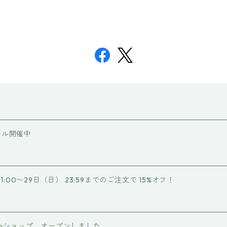
ール開催中
1:00〜29日（日） 23:59までのご注文で 15%オフ！
Santoショップ、オープンしました