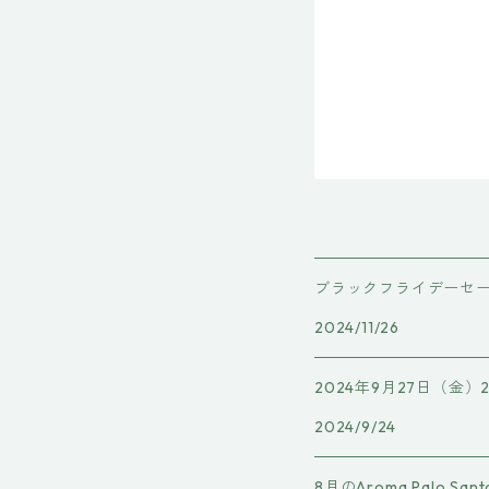
ブラックフライデーセ
2024/11/26
2024年9月27日（金）2
2024/9/24
8月のAroma Palo 