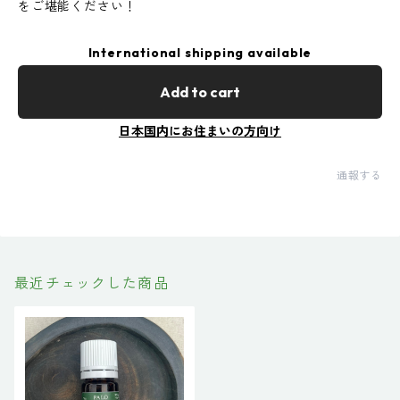
をご堪能ください！
International shipping available
Add to cart
日本国内にお住まいの方向け
通報する
最近チェックした商品